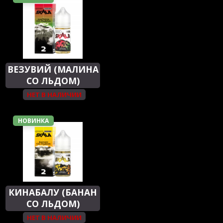
ВЕЗУВИЙ (МАЛИНА
СО ЛЬДОМ)
НЕТ В НАЛИЧИИ
НОВИНКА
КИНАБАЛУ (БАНАН
СО ЛЬДОМ)
НЕТ В НАЛИЧИИ