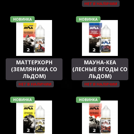
НЕТ В НАЛИЧИИ
НОВИНКА
НОВИНКА
МАТТЕРХОРН
МАУНА-КЕА
(ЗЕМЛЯНИКА СО
(ЛЕСНЫЕ ЯГОДЫ СО
ЛЬДОМ)
ЛЬДОМ)
НЕТ В НАЛИЧИИ
НЕТ В НАЛИЧИИ
НОВИНКА
НОВИНКА