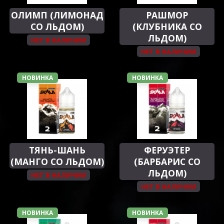
ОЛИМП (ЛИМОНАД
РАШМОР
СО ЛЬДОМ)
(КЛУБНИКА СО
ЛЬДОМ)
НЕТ В НАЛИЧИИ
НЕТ В НАЛИЧИИ
НОВИНКА
НОВИНКА
ТЯНЬ-ШАНЬ
ФЕРУЭТЕР
(МАНГО СО ЛЬДОМ)
(БАРБАРИС СО
ЛЬДОМ)
НЕТ В НАЛИЧИИ
НЕТ В НАЛИЧИИ
НОВИНКА
НОВИНКА