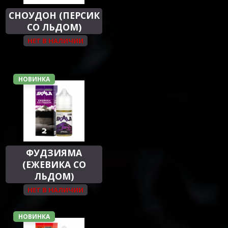
СНОУДОН (ПЕРСИК
СО ЛЬДОМ)
НЕТ В НАЛИЧИИ
НОВИНКА
ФУДЗИЯМА
(ЕЖЕВИКА СО
ЛЬДОМ)
НЕТ В НАЛИЧИИ
НОВИНКА