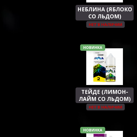
НЕБЛИНА (ЯБЛОКО
СО ЛЬДОМ)
НЕТ В НАЛИЧИИ
НОВИНКА
ТЕЙДЕ (ЛИМОН-
ЛАЙМ СО ЛЬДОМ)
НЕТ В НАЛИЧИИ
НОВИНКА