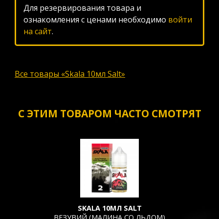
Для резервирования товара и
ознакомления с ценами необходимо
войти
на сайт
.
Все товары «Skala 10мл Salt»
С ЭТИМ ТОВАРОМ ЧАСТО СМОТРЯТ
SKALA 10МЛ SALT
ВЕЗУВИЙ (МАЛИНА СО ЛЬДОМ)