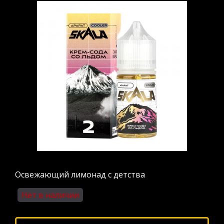
Освежающий лимонад с детства
Нет в наличии