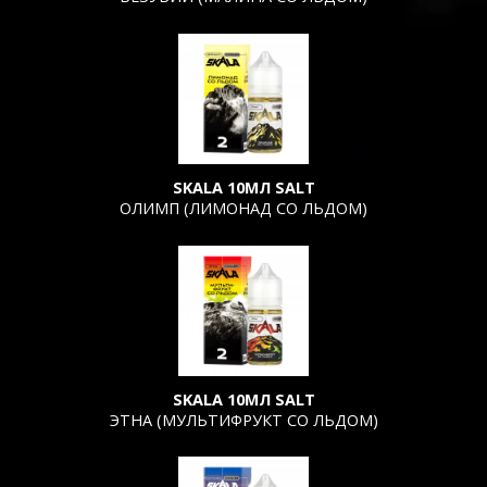
SKALA 10МЛ SALT
ОЛИМП (ЛИМОНАД СО ЛЬДОМ)
SKALA 10МЛ SALT
ЭТНА (МУЛЬТИФРУКТ СО ЛЬДОМ)