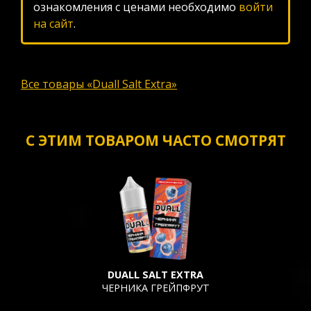
ознакомления с ценами необходимо
войти
на сайт
.
Все товары «Duall Salt Extra»
С ЭТИМ ТОВАРОМ ЧАСТО СМОТРЯТ
DUALL SALT EXTRA
ЧЕРНИКА ГРЕЙПФРУТ