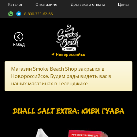
Каталог
О магазине
Доставка и оплата
Цены
8-800-333-62-66
Новороссийск
Магазин Smoke Beach Shop закрылся в
Новороссийске. Будем рады видеть вас в
наших магазинах в Геленджике.
DUALL SALT EXTRA: КИВИ ГУАВА