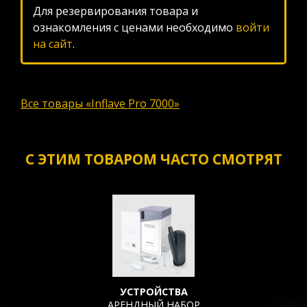
Для резервирования товара и
ознакомления с ценами необходимо
войти
на сайт
.
Все товары «Inflave Pro 7000»
С ЭТИМ ТОВАРОМ ЧАСТО СМОТРЯТ
УСТРОЙСТВА
АРЕНДНЫЙ НАБОР