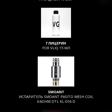
ГЛИЦЕРИН
FOR VLIQ 15 МЛ
SMOANT
ИСПАРИТЕЛЬ SMOANT PASITO MESH COIL
0.6OHM DTL KL-016-D