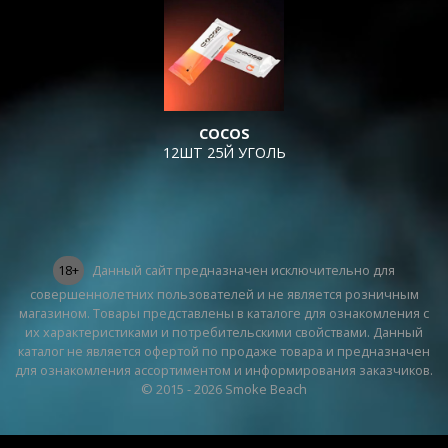
COCOS
12ШТ 25Й УГОЛЬ
18+
Данный сайт предназначен исключительно для
совершеннолетних пользователей и не является розничным
магазином. Товары представлены в каталоге для ознакомления с
их характеристиками и потребительскими свойствами. Данный
каталог не является офертой по продаже товара и предназначен
для ознакомления ассортиментом и информирования заказчиков.
© 2015 - 2026 Smoke Beach