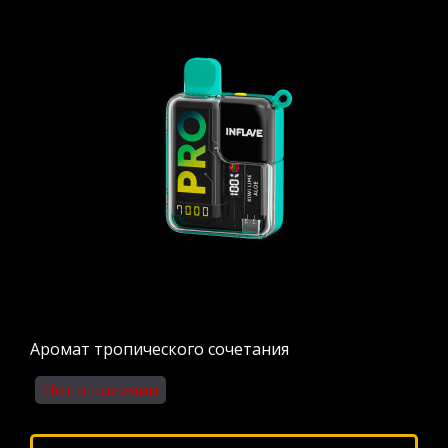
Аромат тропического сочетания
Нет в наличии