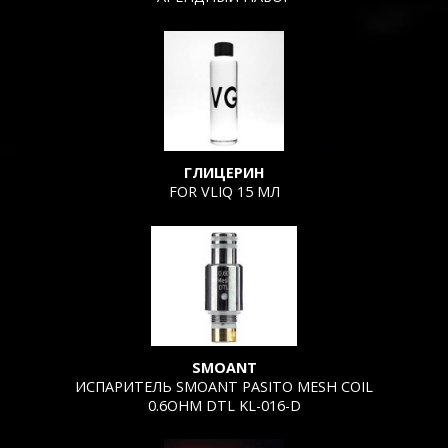
ГЛИЦЕРИН
FOR VLIQ 15 МЛ
SMOANT
ИСПАРИТЕЛЬ SMOANT PASITO MESH COIL
0.6OHM DTL KL-016-D