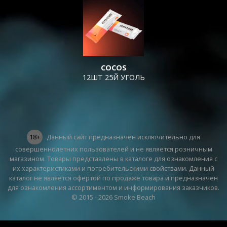
COCOS
12ШТ 25Й УГОЛЬ
18+
Данный сайт предназначен исключительно для
совершеннолетних пользователей и не является розничным
магазином. Товары представлены в каталоге для ознакомления с
их характеристиками и потребительскими свойствами. Данный
каталог не является офертой по продаже товара и предназначен
для ознакомления ассортиментом и информирования заказчиков.
© 2015 - 2026 Smoke Beach