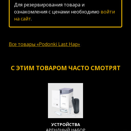
Для резервирования товара и
ознакомления с ценами необходимо
войти
на сайт
.
Все товары «Podonki Last Hap»
С ЭТИМ ТОВАРОМ ЧАСТО СМОТРЯТ
УСТРОЙСТВА
АРЕНДНЫЙ НАБОР