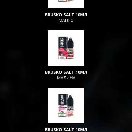
BRUSKO SALT 10МЛ
МАНГО
BRUSKO SALT 10МЛ
МАЛИНА
BRUSKO SALT 10МЛ