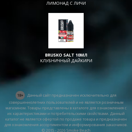
ЛИМОНАД С ЛИЧИ
BRUSKO SALT 10МЛ
КЛУБНИЧНЫЙ ДАЙКИРИ
18+
Данный сайт предназначен исключительно для
совершеннолетних пользователей и не является розничным
магазином. Товары представлены в каталоге для ознакомления с
их характеристиками и потребительскими свойствами. Данный
каталог не является офертой по продаже товара и предназначен
для ознакомления ассортиментом и информирования заказчиков.
© 2015 - 2026 Smoke Beach