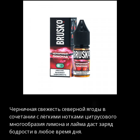
Черничная свежесть северной ягоды в
сочетании с лёгкими нотками цитрусового
многообразия лимона и лайма даст заряд
бодрости в любое время дня.