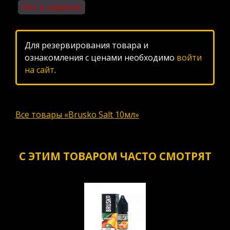
Нет в наличии
Для резервирования товара и
ознакомления с ценами необходимо
войти
на сайт
.
Все товары «Brusko Salt 10мл»
С ЭТИМ ТОВАРОМ ЧАСТО СМОТРЯТ