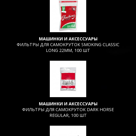
МАШИНКИ И АКСЕССУАРЫ
ФИЛЬТРЫ ДЛЯ САМОКРУТОК SMOKING CLASSIC
LONG 22ММ, 100 ШТ
МАШИНКИ И АКСЕССУАРЫ
ФИЛЬТРЫ ДЛЯ САМОКРУТОК DARK HORSE
REGULAR, 100 ШТ