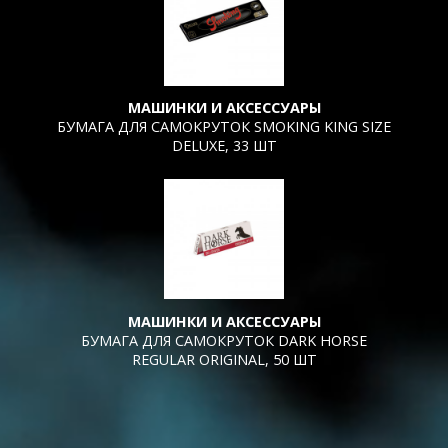
МАШИНКИ И АКСЕССУАРЫ
БУМАГА ДЛЯ САМОКРУТОК SMOKING KING SIZE
DELUXE, 33 ШТ
МАШИНКИ И АКСЕССУАРЫ
БУМАГА ДЛЯ САМОКРУТОК DARK HORSE
REGULAR ORIGINAL, 50 ШТ