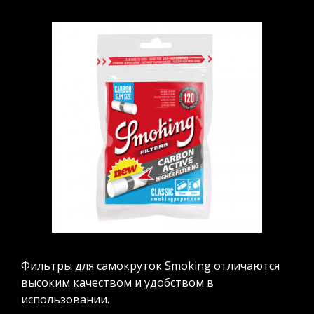
Фильтры для самокруток Smoking отличаются
высоким качеством и удобством в
использовании.